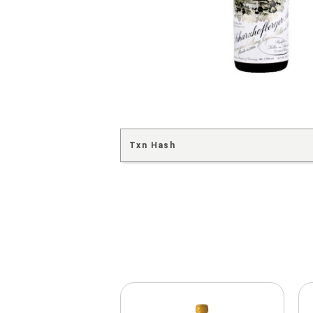
Txn Hash