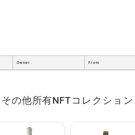
Owner
From
その他所有NFTコレクション