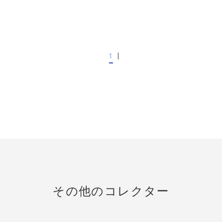
1
その他のコレクター